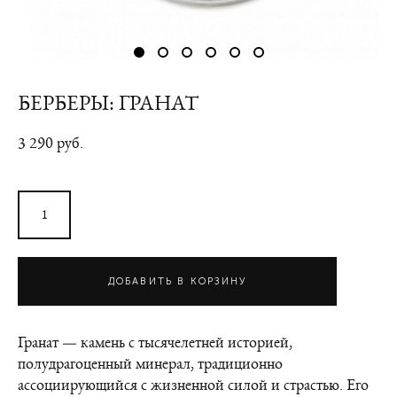
БЕРБЕРЫ: ГРАНАТ
3 290 pуб.
ДОБАВИТЬ В КОРЗИНУ
Гранат — камень с тысячелетней историей,
полудрагоценный минерал, традиционно
ассоциирующийся с жизненной силой и страстью. Его