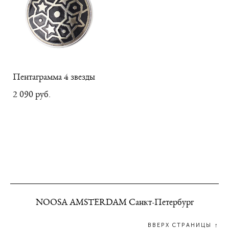
Пентаграмма 4 звезды
2 090 pуб.
NOOSA AMSTERDAM Санкт-Петербург
ВВЕРХ СТРАНИЦЫ ↑