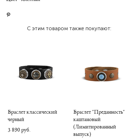
С этим товаром также покупают:
Браслет классический
Браслет "Преданность"
черный
каштановый
(Лимитированный
3 890 pуб.
выпуск)