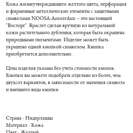
Кожа жизнеутверждающего желтого цвета, перфорация
и фирменные металлические элементы с защитными
символами NOOSA-Amsterdam – это настоящий
"Восторг". Браслет сделан вручную из натуральной
кожи растительного дубления, которая была окрашена
природными пигментами. Изделие может быть
украшено одной кнопкой-символом. Кнопка
приобретается дополнительно.
Цена изделия указана без учета стоимости кнопок.
Кнопки вы можете подобрать отдельно из более, чем
двухсот вариантов, в зависимости от значения символа
и внешнего вида кнопки.
Страна - Нидерланды
Материал - Кожа
Цвет - Желтый