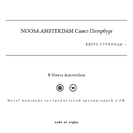
NOOSA AMSTERDAM Санкт-Петербург
ВВЕРХ СТРАНИЦЫ ↑
© Noosa Amsterdam
Meta* признана экстремистской организацией в РФ
сайт от vigbo