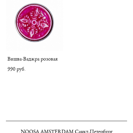
Вишва-Ваджра розовая
990 pуб.
NOOSA AMSTERDAM Санкт-Петербург