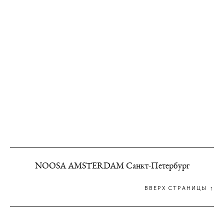
NOOSA AMSTERDAM Санкт-Петербург
ВВЕРХ СТРАНИЦЫ ↑