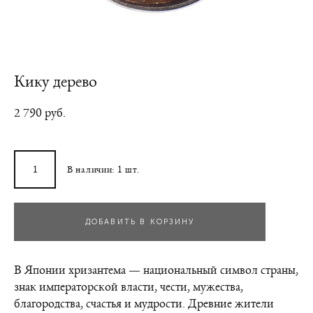
Кику дерево
2 790 pуб.
В наличии:
1
шт.
ДОБАВИТЬ В КОРЗИНУ
В Японии хризантема — национальный символ страны,
знак императорской власти, чести, мужества,
благородства, счастья и мудрости. Древние жители