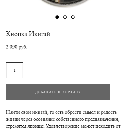
Кнопка Икигай
2 090 pуб.
ДОБАВИТЬ В КОРЗИНУ
Найти свой икигай, то есть обрести смысл и радость
жизни через осознание собственного предназначения,
стремятся японцы. Удовлетворение может исходить от