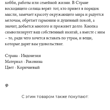
хобби, работы или семейной жизни. В Стране
восходящего солнца верят: тот, кто привел в порядок
мысли, замечает красоту окружающего мира и радуется
мелочам, обретает гармонию и душевный покой, а
значит, добьется многого и проживет долго. Кнопка
символизирует ваш собственный икигай, а вместе с ним
– то, ради чего хочется вставать по утрам, и вещи,
которые дарят вам удовольствие.
Страна - Индонезия
Материал - Раковина
Цвет - Коричневый
С этим товаром также покупают: