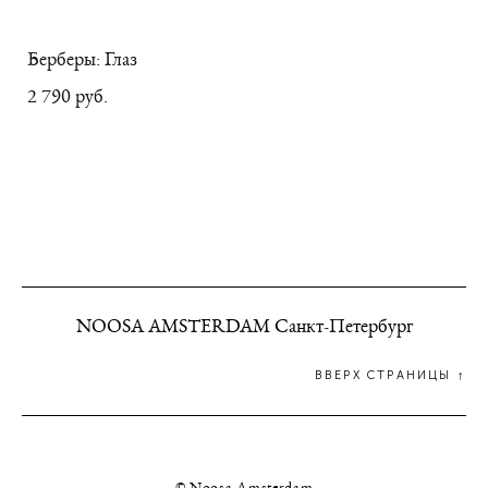
Берберы: Глаз
2 790 pуб.
NOOSA AMSTERDAM Санкт-Петербург
ВВЕРХ СТРАНИЦЫ ↑