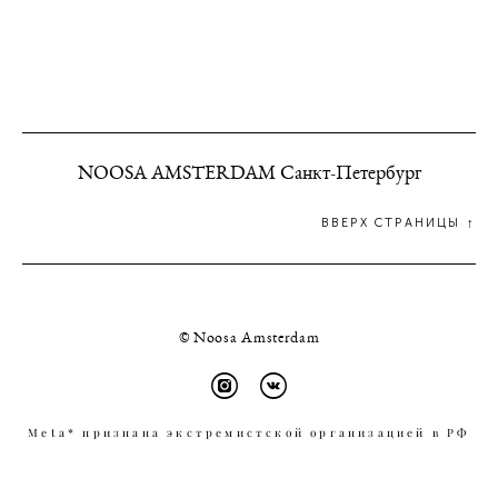
NOOSA AMSTERDAM Санкт-Петербург
ВВЕРХ СТРАНИЦЫ ↑
© Noosa Amsterdam
Meta* признана экстремистской организацией в РФ