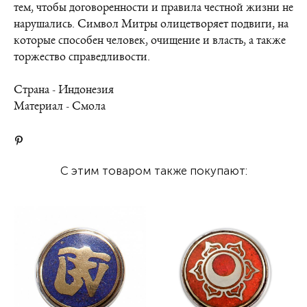
тем, чтобы договоренности и правила честной жизни не
нарушались. Символ Митры олицетворяет подвиги, на
которые способен человек, очищение и власть, а также
торжество справедливости.
Страна - Индонезия
Материал - Смола
С этим товаром также покупают: