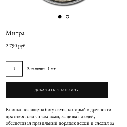
Митра
2 790 pуб.
В наличии:
1
шт.
ДОБАВИТЬ В КОРЗИНУ
Кнопка посвящена богу света, который в древности
противостоял силам тьмы, защищал людей,
обеспечивал правильный порядок вещей и следил за