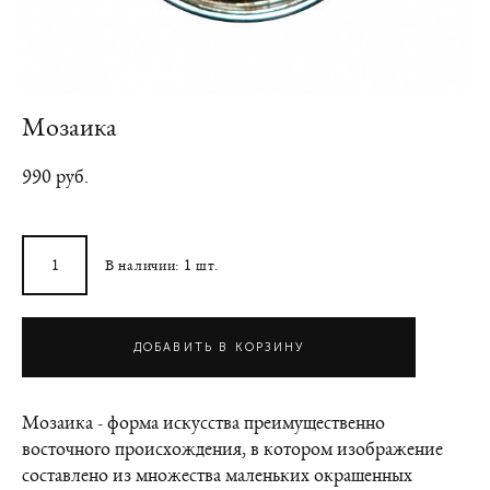
Мозаика
990 pуб.
В наличии:
1
шт.
ДОБАВИТЬ В КОРЗИНУ
Мозаика - форма искусства преимущественно
восточного происхождения, в котором изображение
составлено из множества маленьких окрашенных