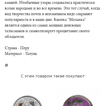
камней. Необычные узоры создавались практически
всеми народами и во все времена. Это тот случай, когда
вид творчества почти в неизменном виде сохраняет
популярность и в наши дни. Кнопка "Мозаика"
является одним из самых мощных денежных
талисманов и символизирует процветание своего
обладателя.
Страна - Перу
Материал - Латунь
С этим товаром также покупают: