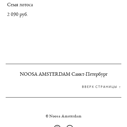
Семя лотоса
2 090 pуб.
NOOSA AMSTERDAM Санкт-Петербург
ВВЕРХ СТРАНИЦЫ ↑
© Noosa Amsterdam