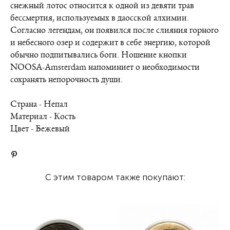
снежный лотос относится к одной из девяти трав
бессмертия, используемых в даосской алхимии.
Согласно легендам, он появился после слияния горного
и небесного озер и содержит в себе энергию, которой
обычно подпитывались боги. Ношение кнопки
NOOSA-Amsterdam напоминиет о необходимости
сохранять непорочность души.
Страна - Непал
Материал - Кость
Цвет - Бежевый
С этим товаром также покупают: