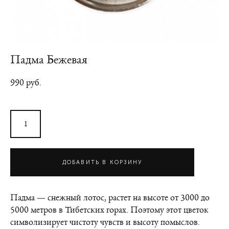
Падма Бежевая
990 pуб.
ДОБАВИТЬ В КОРЗИНУ
Падма — снежный лотос, растет на высоте от 3000 до
5000 метров в Тибетских горах. Поэтому этот цветок
символизирует чистоту чувств и высоту помыслов.