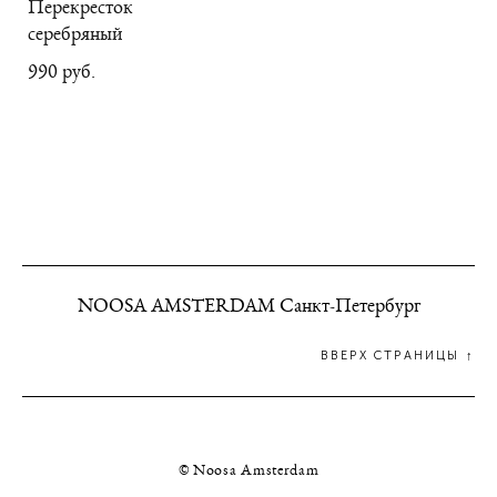
Перекресток
серебряный
990 pуб.
NOOSA AMSTERDAM Санкт-Петербург
ВВЕРХ СТРАНИЦЫ ↑
© Noosa Amsterdam