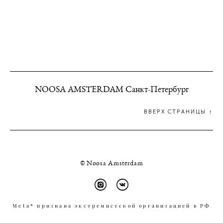
NOOSA AMSTERDAM Санкт-Петербург
ВВЕРХ СТРАНИЦЫ ↑
© Noosa Amsterdam
Meta* признана экстремистской организацией в РФ