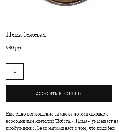
Пема бежевая
990 pуб.
ДОБАВИТЬ В КОРЗИНУ
Еще одно воплощение символа лотоса связано с
верованиями жителей Тибета. «Пема» указывает на
пробуждение. Знак напоминает о том, что подобно