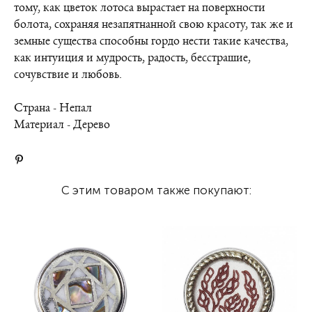
тому, как цветок лотоса вырастает на поверхности
болота, сохраняя незапятнанной свою красоту, так же и
земные существа способны гордо нести такие качества,
как интуиция и мудрость, радость, бесстрашие,
сочувствие и любовь.
Страна - Непал
Материал - Дерево
С этим товаром также покупают: