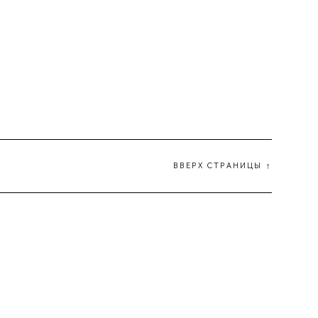
ВВЕРХ СТРАНИЦЫ ↑