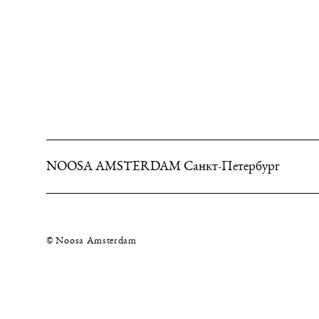
NOOSA AMSTERDAM Санкт-Петербург
© Noosa Amsterdam