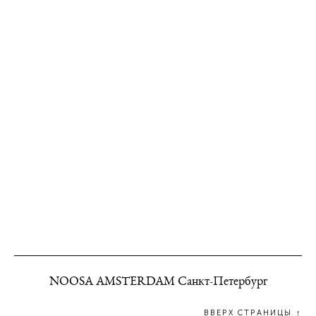
NOOSA AMSTERDAM Санкт-Петербург
ВВЕРХ СТРАНИЦЫ ↑