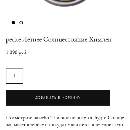
petite Летнее Солнцестояние Химлен
1 090 pуб.
ДОБАВИТЬ В КОРЗИНУ
Посмотрите на небо 21 июня: покажется, будто Солнце
застывает в зените и никуда не движется в течение всего