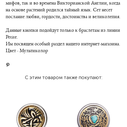
мифов, так и во времена Викторианской Англии, когда
на основе растений родился тайный язык. Сет несет
послание любви, гордости, достоинства и великолепия.
Данные кнопки подойдут только к браслетам из линии
Petite.
Им посвящен особый раздел нашего интернет-магазина.
Цвет - Мультиколор
С этим товаром также покупают: