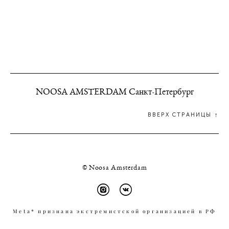
NOOSA AMSTERDAM Санкт-Петербург
ВВЕРХ СТРАНИЦЫ ↑
© Noosa Amsterdam
Meta* признана экстремистской организацией в РФ