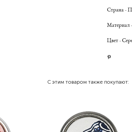
Страна - 
Материал 
Цвет - Се
С этим товаром также покупают: