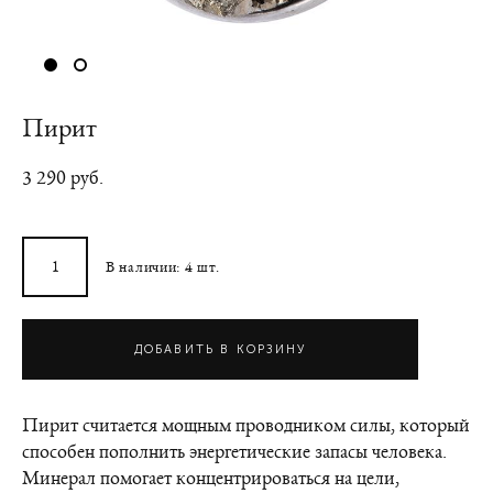
Пирит
3 290 pуб.
В наличии:
4
шт.
ДОБАВИТЬ В КОРЗИНУ
Пирит считается мощным проводником силы, который
способен пополнить энергетические запасы человека.
Минерал помогает концентрироваться на цели,