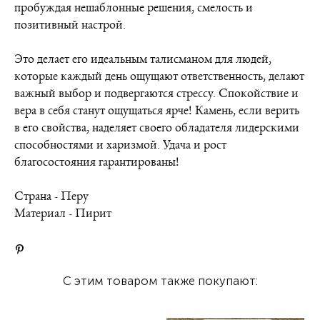
пробуждая нешаблонные решения, смелость и
позитивный настрой.
Это делает его идеальным талисманом для людей,
которые каждый день ощущают ответственность, делают
важный выбор и подвергаются стрессу. Спокойствие и
вера в себя станут ощущаться ярче! Камень, если верить
в его свойства, наделяет своего обладателя лидерскими
способностями и харизмой. Удача и рост
благосостояния гарантированы!
Страна - Перу
Материал - Пирит
С этим товаром также покупают: