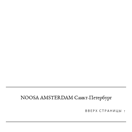
NOOSA AMSTERDAM Санкт-Петербург
ВВЕРХ СТРАНИЦЫ ↑