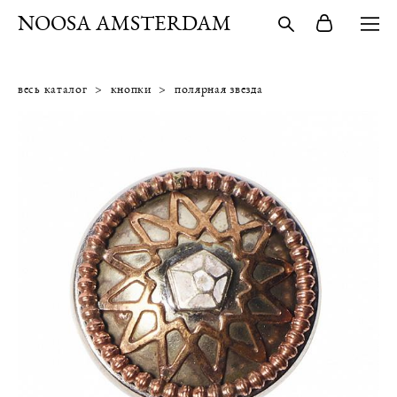
NOOSA AMSTERDAM
весь каталог
>
кнопки
>
полярная звезда