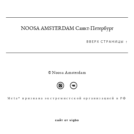
NOOSA AMSTERDAM Санкт-Петербург
ВВЕРХ СТРАНИЦЫ ↑
© Noosa Amsterdam
Meta* признана экстремистской организацией в РФ
сайт от vigbo