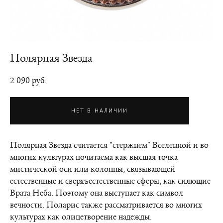
Полярная Звезда
2 090 pуб.
НЕТ В НАЛИЧИИ
Полярная Звезда считается "стержнем" Вселенной и во
многих культурах почитаема как высшая точка
мистической оси или колонны, связывающей
естественные и сверхъестественные сферы; как сияющие
Врата Неба. Поэтому она выступает как символ
вечности. Поларис также рассматривается во многих
культурах как олицетворение надежды.