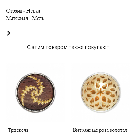
Страна - Непал
Материал - Медь
С этим товаром также покупают:
Трискель
Витражная роза золотая