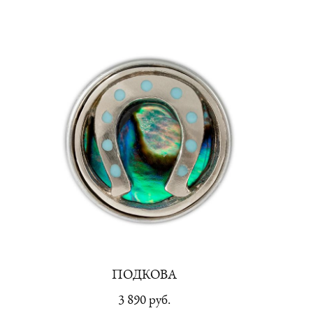
ПОДКОВА
3 890 pуб.