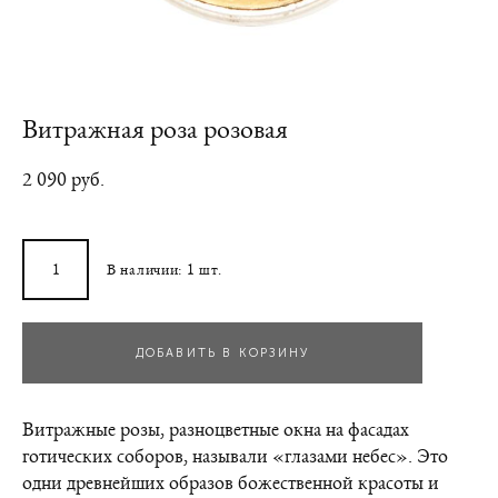
Витражная роза розовая
2 090 pуб.
В наличии:
1
шт.
ДОБАВИТЬ В КОРЗИНУ
Витражные розы, разноцветные окна на фасадах
готических соборов, называли «глазами небес». Это
одни древнейших образов божественной красоты и