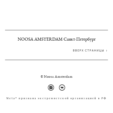
NOOSA AMSTERDAM Санкт-Петербург
ВВЕРХ СТРАНИЦЫ ↑
© Noosa Amsterdam
Meta* признана экстремистской организацией в РФ