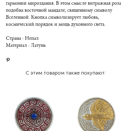
гармонии мироздания. В этом смысле витражная роза
подобна восточной мандале, священному символу
Вселенной. Кнопка символизирует любовь,
космический порядок и мощь духовного света.
Страна - Непал
Материал - Латунь
С этим товаром также покупают: