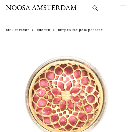
NOOSA AMSTERDAM
весь каталог
>
кнопки
>
витражная роза розовая