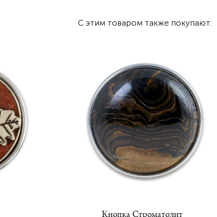
С этим товаром также покупают:
Кнопка Строматолит