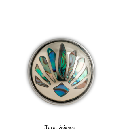
Лотос Абалон