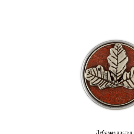
Дубовые листья