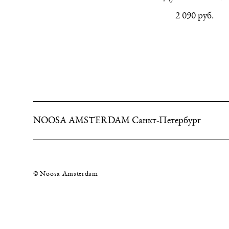
2 090 pуб.
NOOSA AMSTERDAM Санкт-Петербург
© Noosa Amsterdam