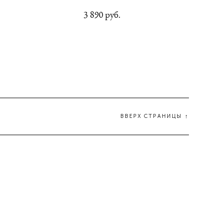
3 890 pуб.
ВВЕРХ СТРАНИЦЫ ↑