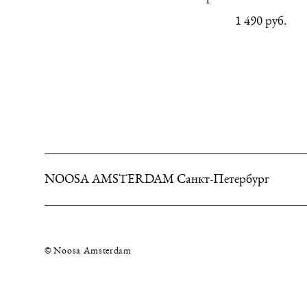
1 490 pуб.
NOOSA AMSTERDAM Санкт-Петербург
© Noosa Amsterdam