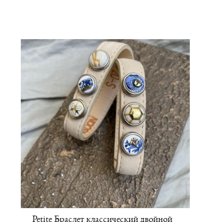
Petite Браслет классический двойной