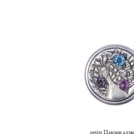
petite Павлин алл