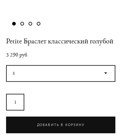
Petite Браслет классический голубой
3 290 pуб.
S
ДОБАВИТЬ В КОРЗИНУ