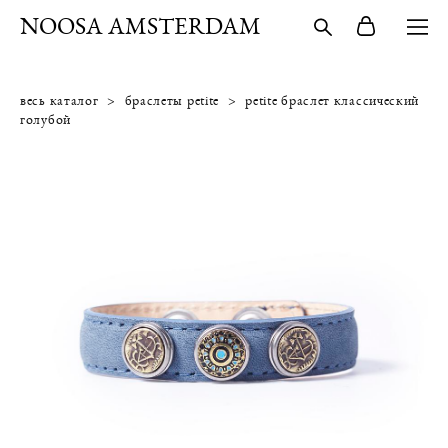
NOOSA AMSTERDAM
весь каталог
>
браслеты petite
>
petite браслет классический
голубой