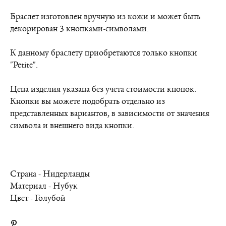
Браслет изготовлен вручную из кожи и может быть
декорирован 3 кнопками-символами.
К данному браслету приобретаются только кнопки
"Petite".
Цена изделия указана без учета стоимости кнопок.
Кнопки вы можете подобрать отдельно из
представленных вариантов, в зависимости от значения
символа и внешнего вида кнопки.
Страна - Нидерланды
Материал - Нубук
Цвет - Голубой