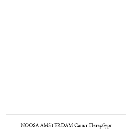
NOOSA AMSTERDAM Санкт-Петербург