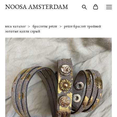
NOOSA AMSTERDAM
весь каталог
>
браслеты petite
>
petite браслет тройной
золотые капли серый