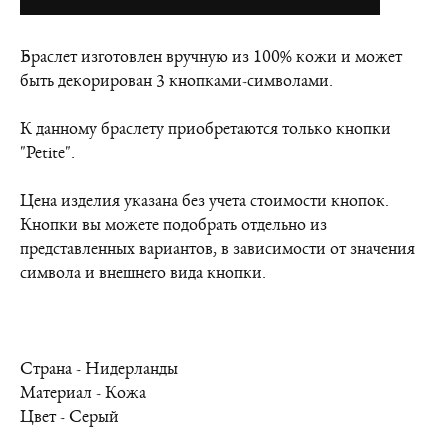
Браслет изготовлен вручную из 100% кожи и может
быть декорирован 3 кнопками-символами.
К данному браслету приобретаются только кнопки
"Petite".
Цена изделия указана без учета стоимости кнопок.
Кнопки вы можете подобрать отдельно из
представленных вариантов, в зависимости от значения
символа и внешнего вида кнопки.
Страна - Нидерланды
Материал - Кожа
Цвет - Серый