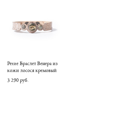
Petite Браслет Венера из
кожи лосося кремовый
3 290 pуб.