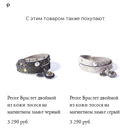
С этим товаром также покупают:
Petite Браслет двойной
Petite Браслет двойной
из кожи лосося на
из кожи лосося на
магнитном замке черный
магнитном замке серый
3 290 pуб.
3 290 pуб.