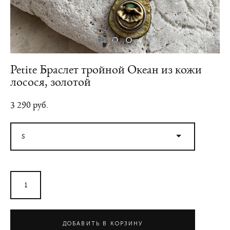
Petite Браслет тройной Океан из кожи
лосося, золотой
3 290 pуб.
S
ДОБАВИТЬ В КОРЗИНУ