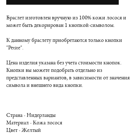
Браслет изготовлен вручную из 100% кожи лосося и
может быть декорирован 1 кнопкой-символом.
К данному браслету приобретаются только кнопки
"Petite".
Цена изделия указана без учета стоимости кнопок.
Кнопки вы можете подобрать отдельно из
представленных вариантов, в зависимости от значения
символа и внешнего вида кнопки.
Страна - Нидерланды
Материал - Кожа лосося
Цвет - Желтый